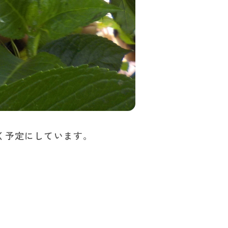
く予定にしています。