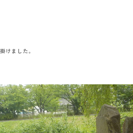
出掛けました。