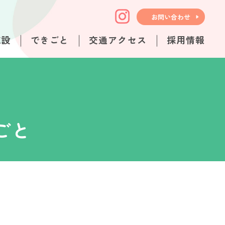
お問い合わせ
施設
できごと
交通アクセス
採用情報
ごと