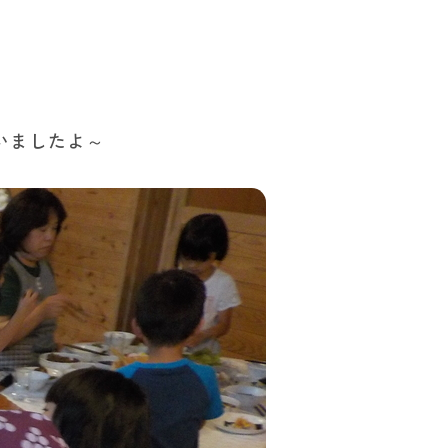
いましたよ～