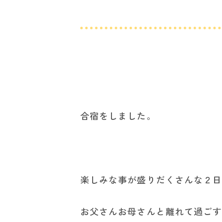
合宿をしました。
楽しみな事が盛りだくさんな２
お父さんお母さんと離れて過ご