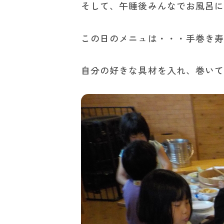
そして、午睡後みんなでお風呂
この日のメニュは・・・手巻き
自分の好きな具材を入れ、巻い