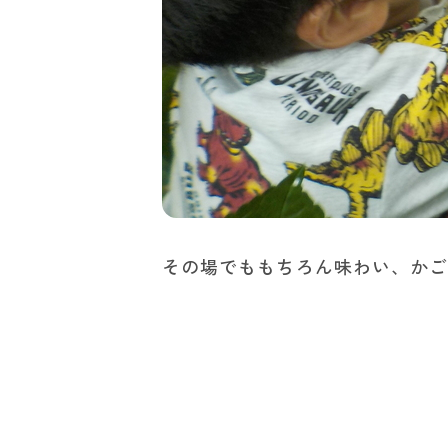
その場でももちろん味わい、か