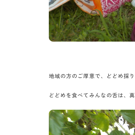
地域の方のご厚意で、どどめ採
どどめを食べてみんなの舌は、