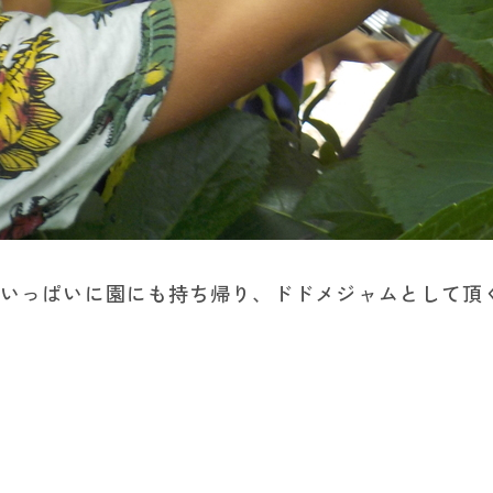
ごいっぱいに園にも持ち帰り、ドドメジャムとして頂