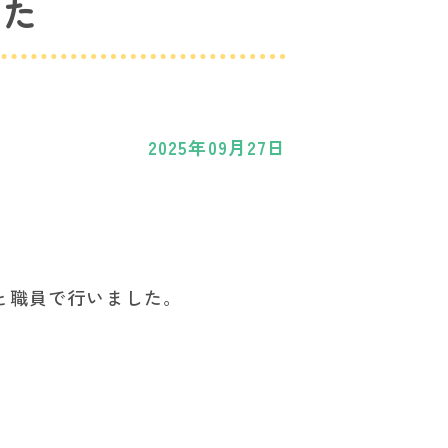
した
2025年09月27日
と職員で行いました。