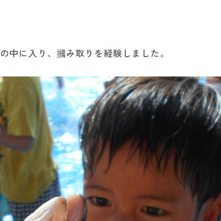
すの中に入り、摑み取りを経験しました。