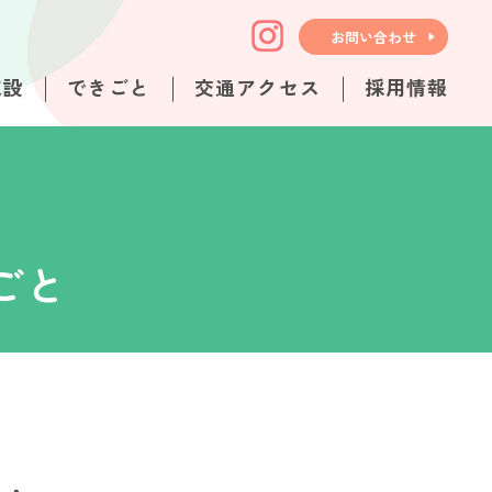
お問い合わせ
施設
できごと
交通アクセス
採用情報
ごと