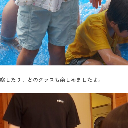
観察したり、どのクラスも楽しめましたよ。