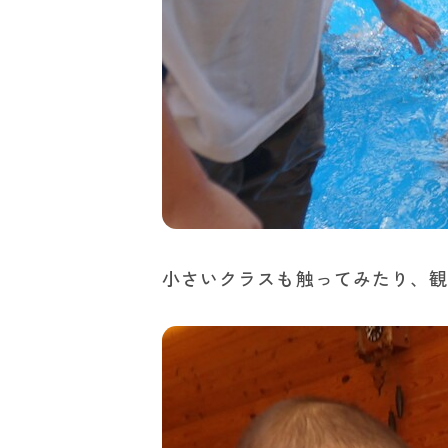
小さいクラスも触ってみたり、