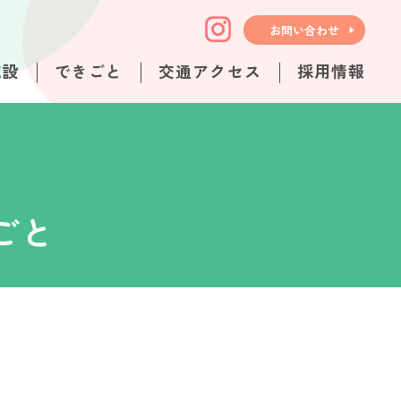
お問い合わせ
施設
できごと
交通アクセス
採用情報
ごと