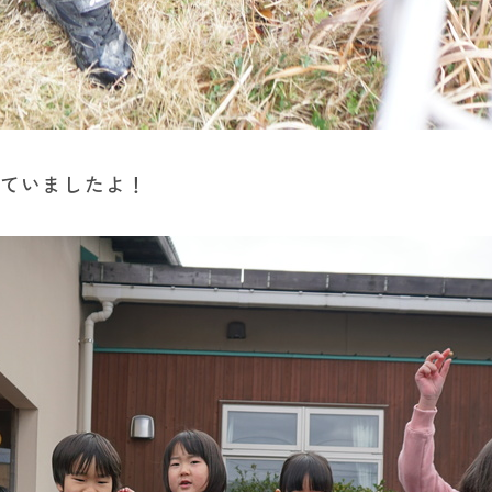
いていましたよ！