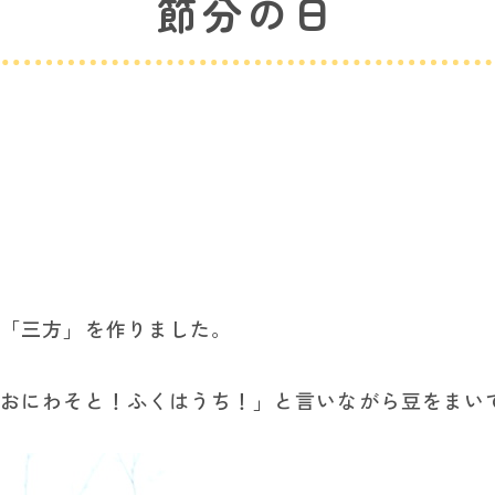
節分の日
る「三方」を作りました。
「おにわそと！ふくはうち！」と言いながら豆をまい