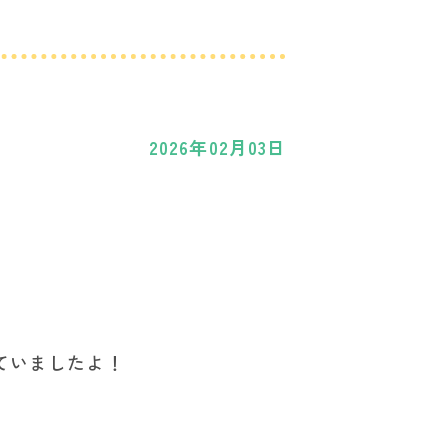
2026年02月03日
ていましたよ！