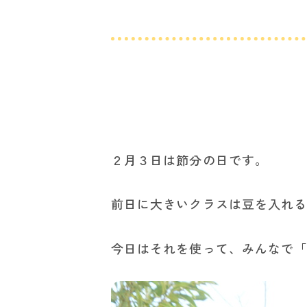
２月３日は節分の日です。
前日に大きいクラスは豆を入れ
今日はそれを使って、みんなで