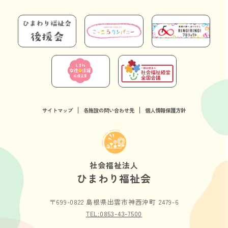
サイトマップ
各施設の問い合わせ先
個人情報保護方針
社会福祉法人
ひまわり福祉会
〒699-0822 島根県出雲市神西沖町 2479-6
TEL:0853-43-7500