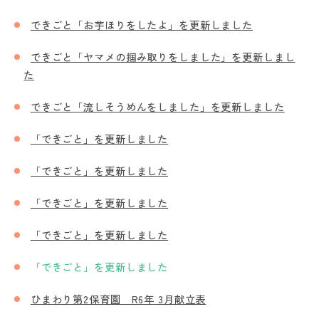
できごと「お芋ほりをしたよ」を更新しました
できごと「ヤマメの掴み取りをしました」を更新しまし
た
できごと「流しそうめんをしました」を更新しました
「できごと」を更新しました
「できごと」を更新しました
「できごと」を更新しました
「できごと」を更新しました
「できごと」を更新しました
ひまわり第2保育園 R6年 3月献立表