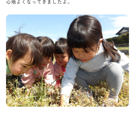
心地よくなってきましたよ。