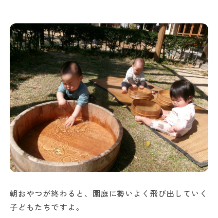
朝おやつが終わると、園庭に勢いよく飛び出していく
子どもたちですよ。