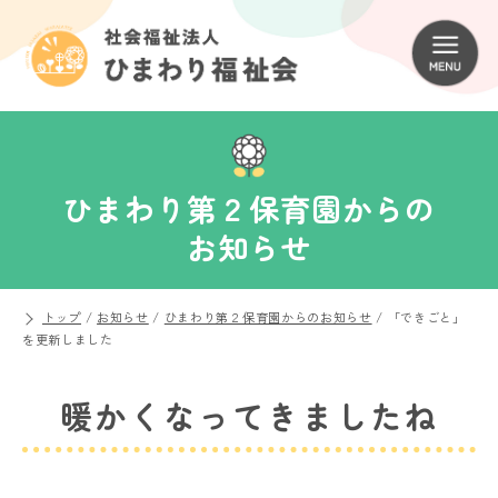
ひまわり第２保育園からの
お知らせ
トップ
/
お知らせ
/
ひまわり第２保育園からのお知らせ
/
「できごと」
を更新しました
暖かくなってきましたね