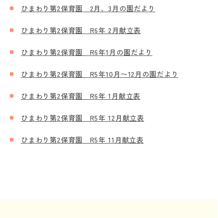
ひまわり第2保育園 2月、3月の園だより
ひまわり第2保育園 R6年 2月献立表
ひまわり第2保育園 R6年1月の園だより
ひまわり第2保育園 R5年10月〜12月の園だより
ひまわり第2保育園 R6年 1月献立表
ひまわり第2保育園 R5年 12月献立表
ひまわり第2保育園 R5年 11月献立表