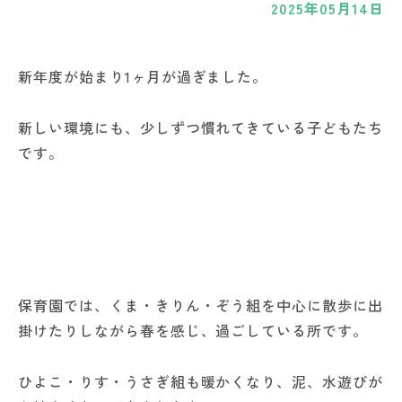
2025年05月14日
新年度が始まり1ヶ月が過ぎました。
新しい環境にも、少しずつ慣れてきている子どもたち
です。
保育園では、くま・きりん・ぞう組を中心に散歩に出
掛けたりしながら春を感じ、過ごしている所です。
ひよこ・りす・うさぎ組も暖かくなり、泥、水遊びが