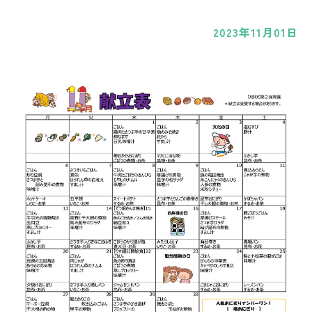
2023年11月01日