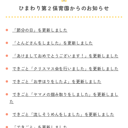
ひまわり第２保育園からのお知らせ
「節分の日」を更新しました
「とんどさんをしました」を更新しました
「あけましておめでとうございます！」を更新しました
できごと「クリスマス会を行いました」を更新しました
できごと「お芋ほりをしたよ」を更新しました
できごと「ヤマメの掴み取りをしました」を更新しまし
た
できごと「流しそうめんをしました」を更新しました
「できごと」を更新しました