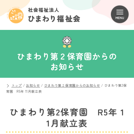
ひまわり第２保育園からの
お知らせ
トップ
/
お知らせ
/
ひまわり第２保育園からのお知らせ
/
ひまわり第2保
育園 R5年 11月献立表
ひまわり第2保育園 R5年 1
1月献立表