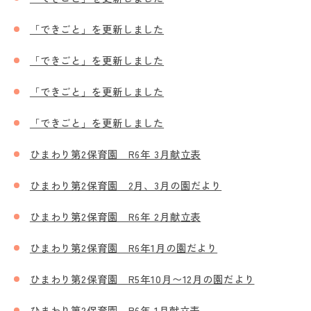
「できごと」を更新しました
「できごと」を更新しました
「できごと」を更新しました
「できごと」を更新しました
ひまわり第2保育園 R6年 3月献立表
ひまわり第2保育園 2月、3月の園だより
ひまわり第2保育園 R6年 2月献立表
ひまわり第2保育園 R6年1月の園だより
ひまわり第2保育園 R5年10月〜12月の園だより
ひまわり第2保育園 R6年 1月献立表