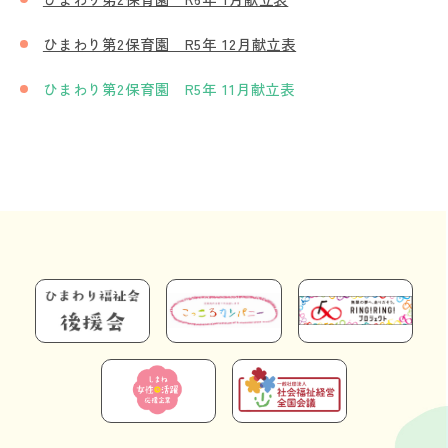
ひまわり第2保育園 R5年 12月献立表
ひまわり第2保育園 R5年 11月献立表