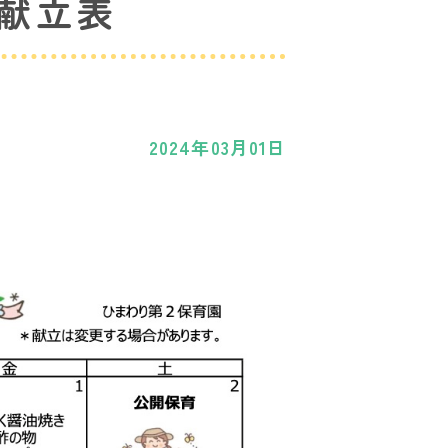
月献立表
2024年03月01日