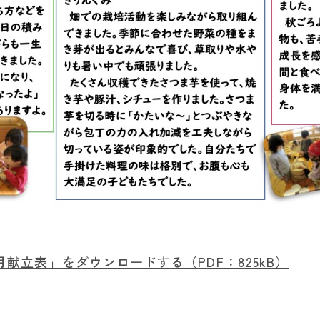
月献立表」をダウンロードする（PDF：825kB）