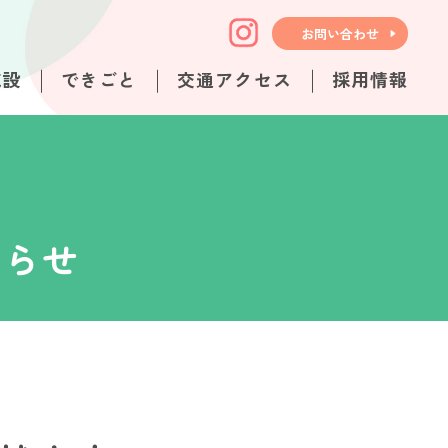
お問い合わせ
施設
できごと
交通アクセス
採用情報
知らせ