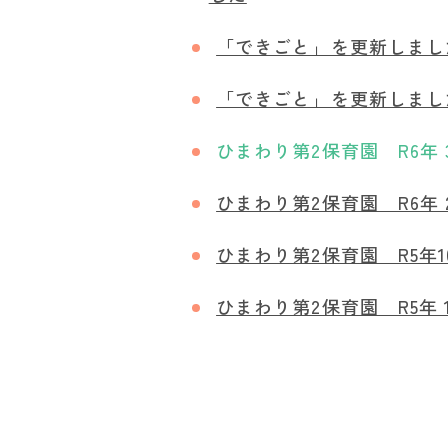
「できごと」を更新しまし
「できごと」を更新しまし
ひまわり第2保育園 R6年
ひまわり第2保育園 R6年
ひまわり第2保育園 R5年1
ひまわり第2保育園 R5年 