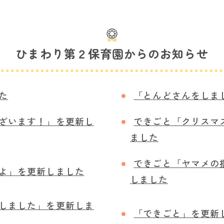
ひまわり第２保育園からのお知らせ
た
「とんどさんをしま
ざいます！」を更新し
できごと「クリスマ
ました
できごと「ヤマメの
よ」を更新しました
しました
しました」を更新しま
「できごと」を更新