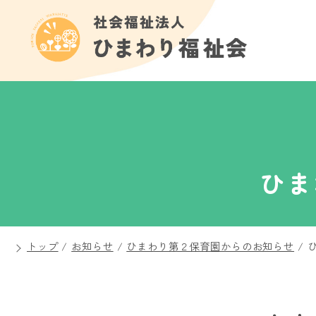
ひま
トップ
/
お知らせ
/
ひまわり第２保育園からのお知らせ
/