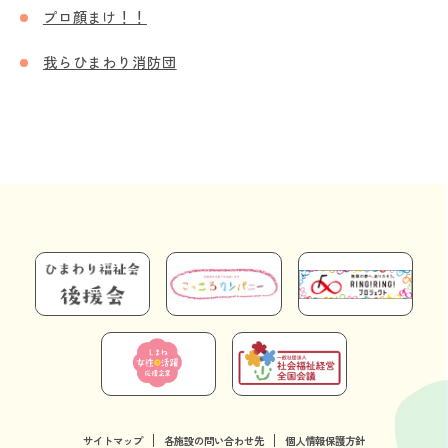
プロ顔まけ！！
我らひまわり消防団
サイトマップ
各施設の問い合わせ先
個人情報保護方針