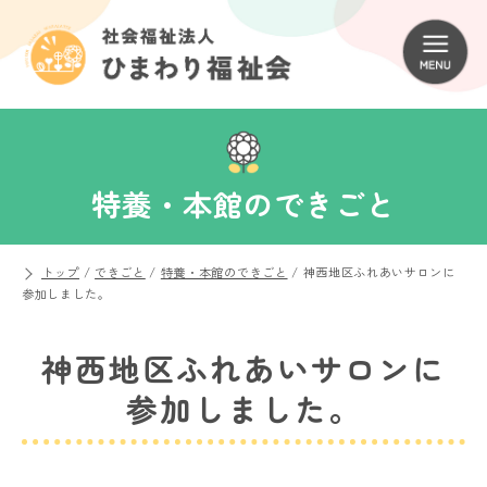
特養・本館のできごと
トップ
/
できごと
/
特養・本館のできごと
/
神西地区ふれあいサロンに
参加しました。
神西地区ふれあいサロンに
参加しました。