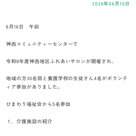
2026年06月16日
6月16日 午前
神西コミュニティーセンターで
令和8年度神西地区ふれあいサロンが開催され、
地域の方30名弱と養護学校の生徒さん4名がボランテ
ィア参加がありました。
ひまわり福祉会から5名参加
１．介護施設の紹介