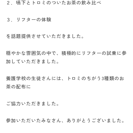
２．嚥下とトロミのついたお茶の飲み比べ
３．リフターの体験
を話題提供させていただきました。
穏やかな雰囲気の中で、積極的にリフターの試乗に参
加していただきました。
養護学校の生徒さんには、トロミのちがう3種類のお
茶の配布に
ご協力いただきました。
参加いただいたみなさん、ありがとうございました。