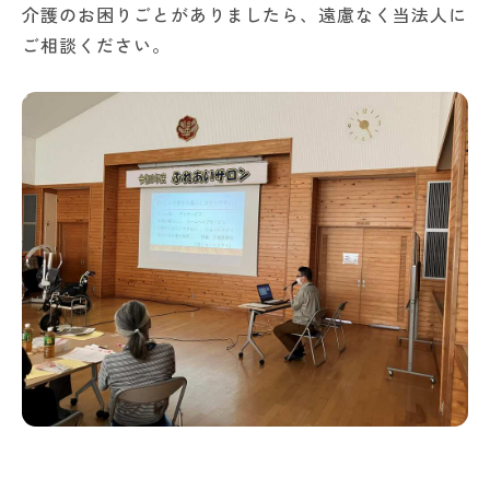
介護のお困りごとがありましたら、遠慮なく当法人に
ご相談ください。