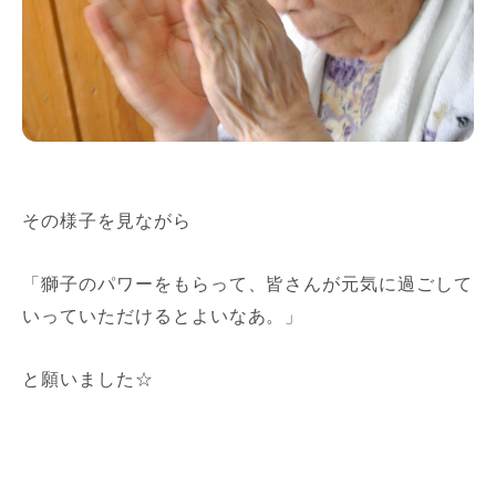
その様子を見ながら
「獅子のパワーをもらって、皆さんが元気に過ごして
いっていただけるとよいなあ。」
と願いました☆