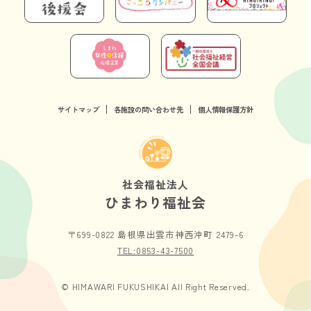
サイトマップ
各施設の問い合わせ先
個人情報保護方針
社会福祉法人
ひまわり福祉会
〒699-0822 島根県出雲市神西沖町 2479-6
TEL:0853-43-7500
© HIMAWARI FUKUSHIKAI All Right Reserved.