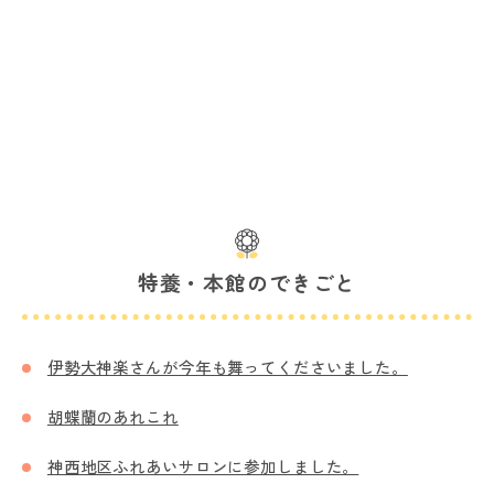
特養・本館のできごと
伊勢大神楽さんが今年も舞ってくださいました。
胡蝶蘭のあれこれ
神西地区ふれあいサロンに参加しました。