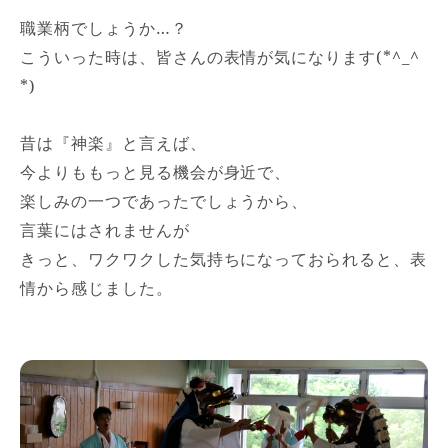
職業柄でしょうか…？
こういった時は、
皆さんの表情が気になります(*^_^
*)
昔は『神楽』と言えば、
今よりももっと見る機会が身近で、
楽しみの一つであったでしょうから、
言葉にはされませんが
きっと、ワクワクした気持ちになっておられると、表
情から感じました。