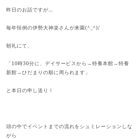
昨日のお話ですが…
毎年恒例の伊勢大神楽さんが来園(^_^)/
朝礼にて、
「10時30分に、デイサービスから→特養本館→特養
新館→ひだまりの順に周られます」
と本日の申し送り！
頭の中でイベントまでの流れをシュミレーションしな
がら