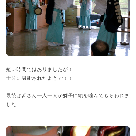
短い時間ではありましたが！
十分に堪能されたようで！！
最後は皆さん一人一人が獅子に頭を噛んでもらわれま
した！！！