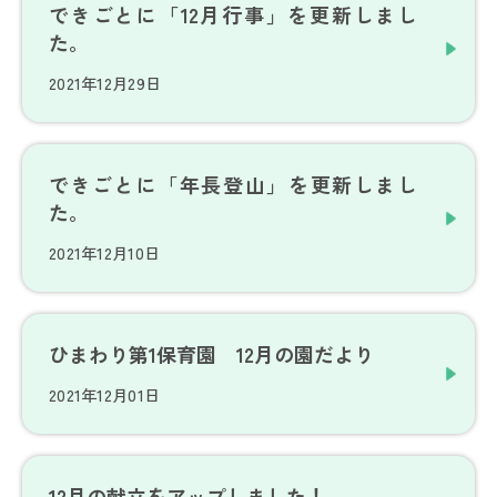
できごとに「12月行事」を更新しまし
た。
2021年12月29日
できごとに「年長登山」を更新しまし
た。
2021年12月10日
ひまわり第1保育園 12月の園だより
2021年12月01日
12月の献立をアップしました！