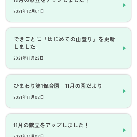
2021年12月01日
できごとに「はじめての山登り」を更新
しました。
2021年11月22日
ひまわり第1保育園 11月の園だより
2021年11月02日
11月の献立をアップしました！
2021年11月02日