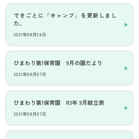
できごとに「キャンプ」を更新しまし
た。
2021年09月24日
ひまわり第1保育園 9月の園だより
2021年09月07日
ひまわり第1保育園 R3年 9月献立表
2021年09月07日