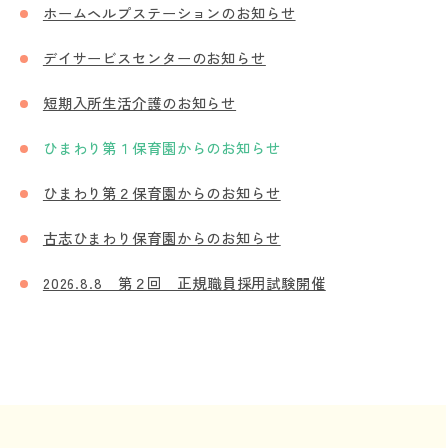
ホームヘルプステーションのお知らせ
デイサービスセンターのお知らせ
短期入所生活介護のお知らせ
ひまわり第１保育園からのお知らせ
ひまわり第２保育園からのお知らせ
古志ひまわり保育園からのお知らせ
2026.8.8 第２回 正規職員採用試験開催