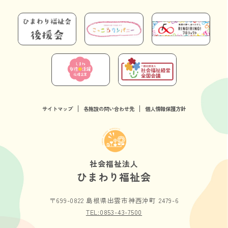
サイトマップ
各施設の問い合わせ先
個人情報保護方針
社会福祉法人
ひまわり福祉会
〒699-0822 島根県出雲市神西沖町 2479-6
TEL:0853-43-7500