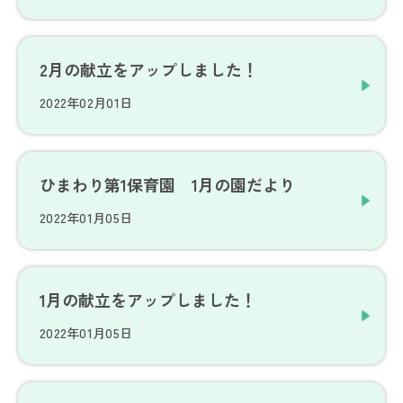
2月の献立をアップしました！
2022年02月01日
ひまわり第1保育園 1月の園だより
2022年01月05日
1月の献立をアップしました！
2022年01月05日