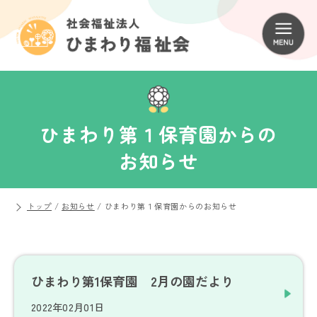
ひまわり第１保育園からの
お知らせ
トップ
/
お知らせ
/
ひまわり第１保育園からのお知らせ
ひまわり第1保育園 2月の園だより
2022年02月01日