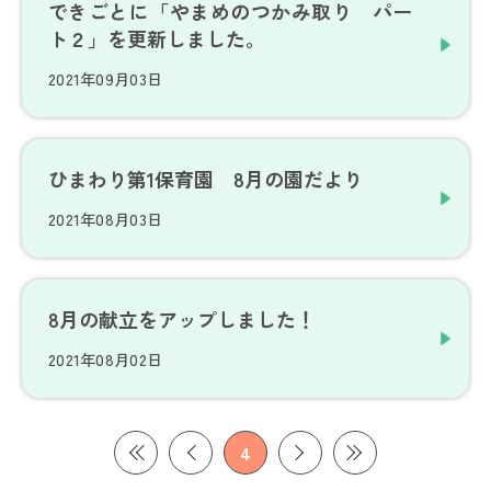
できごとに「やまめのつかみ取り パー
ト２」を更新しました。
2021年09月03日
ひまわり第1保育園 8月の園だより
2021年08月03日
8月の献立をアップしました！
2021年08月02日
4