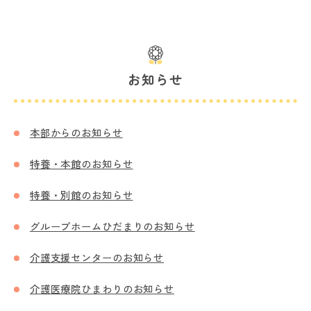
お知らせ
本部からのお知らせ
特養・本館のお知らせ
特養・別館のお知らせ
グループホームひだまりのお知らせ
介護支援センターのお知らせ
介護医療院ひまわりのお知らせ