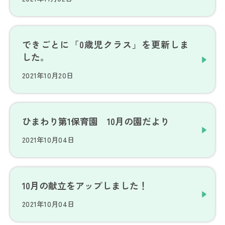
できごとに「0歳児クラス」を更新しま
した。
2021年10月20日
ひまわり第1保育園 10月の園だより
2021年10月04日
10月の献立をアップしました！
2021年10月04日