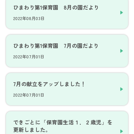
ひまわり第1保育園 8月の園だより
2022年08月03日
ひまわり第1保育園 7月の園だより
2022年07月01日
7月の献立をアップしました！
2022年07月01日
できごとに「保育園生活１．２歳児」を
更新しました。