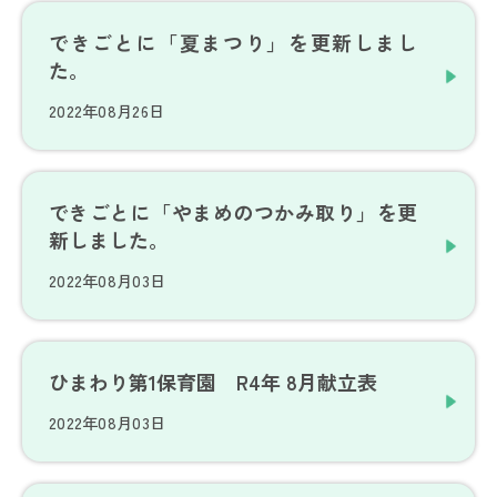
できごとに「夏まつり」を更新しまし
た。
2022年08月26日
できごとに「やまめのつかみ取り」を更
新しました。
2022年08月03日
ひまわり第1保育園 R4年 8月献立表
2022年08月03日