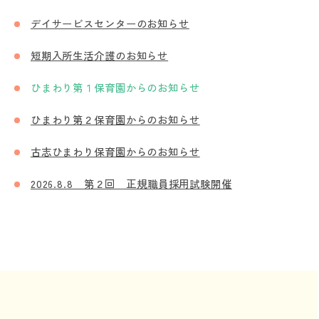
デイサービスセンターのお知らせ
短期入所生活介護のお知らせ
ひまわり第１保育園からのお知らせ
ひまわり第２保育園からのお知らせ
古志ひまわり保育園からのお知らせ
2026.8.8 第２回 正規職員採用試験開催