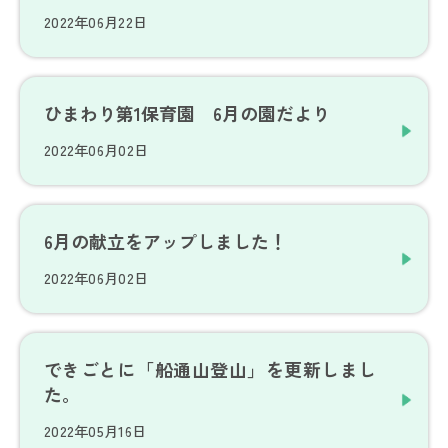
2022年06月22日
ひまわり第1保育園 6月の園だより
2022年06月02日
6月の献立をアップしました！
2022年06月02日
できごとに「船通山登山」を更新しまし
た。
2022年05月16日