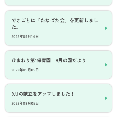
できごとに「たなばた会」を更新しまし
た。
2022年09月14日
ひまわり第1保育園 9月の園だより
2022年09月05日
9月の献立をアップしました！
2022年09月05日