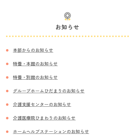
お知らせ
本部からのお知らせ
特養・本館のお知らせ
特養・別館のお知らせ
グループホームひだまりのお知らせ
介護支援センターのお知らせ
介護医療院ひまわりのお知らせ
ホームヘルプステーションのお知らせ