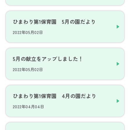
ひまわり第1保育園 5月の園だより
2022年05月02日
5月の献立をアップしました！
2022年05月02日
ひまわり第1保育園 4月の園だより
2022年04月04日