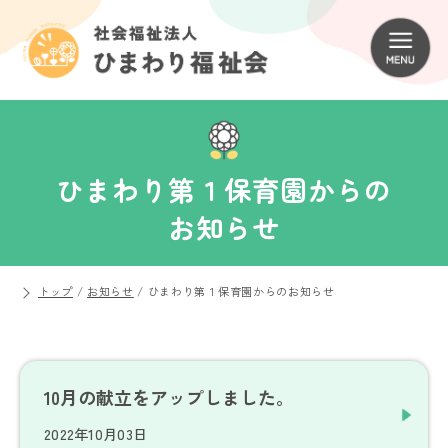
ひまわり第１保育園からの
お知らせ
トップ
/
お知らせ
/
ひまわり第１保育園からのお知らせ
10月の献立をアップしました。
2022年10月03日