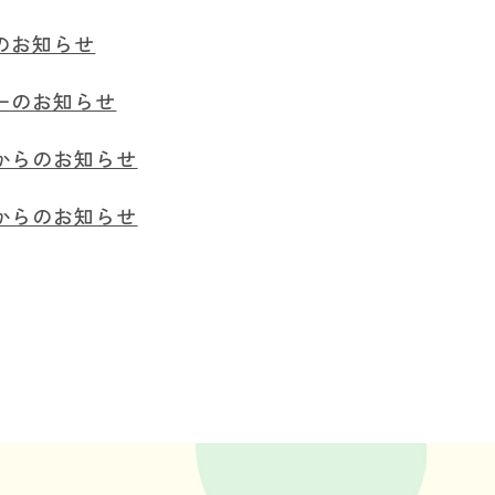
のお知らせ
ーのお知らせ
からのお知らせ
からのお知らせ