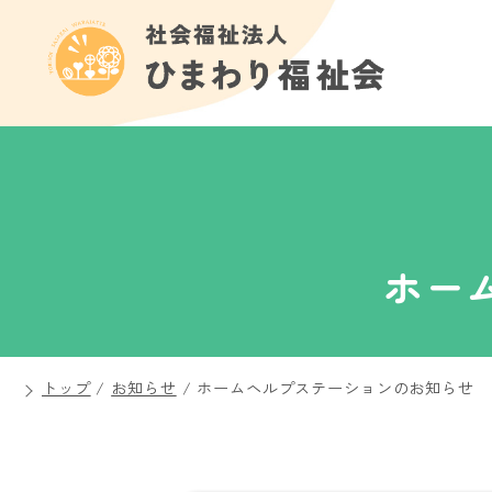
ホー
トップ
/
お知らせ
/
ホームヘルプステーションのお知らせ