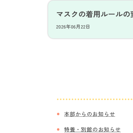
マスクの着用ルールの
2026年06月22日
本部からのお知らせ
特養・別館のお知らせ