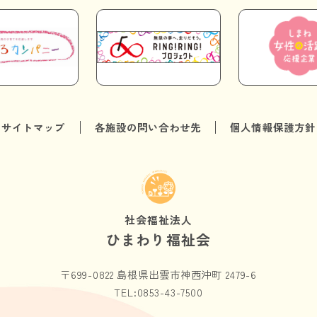
サイトマップ
各施設の問い合わせ先
個人情報保護方針
社会福祉法人
ひまわり福祉会
〒699-0822 島根県出雲市神西沖町 2479-6
TEL:0853-43-7500