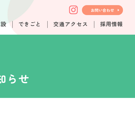
お問い合わせ
施設
できごと
交通アクセス
採用情報
知らせ