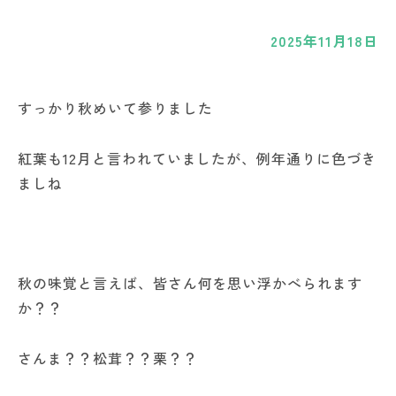
2025年11月18日
すっかり秋めいて参りました
紅葉も12月と言われていましたが、例年通りに色づき
ましね
秋の味覚と言えば、皆さん何を思い浮かべられます
か？？
さんま？？松茸？？栗？？