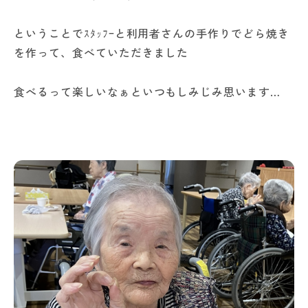
ということでｽﾀｯﾌｰと利用者さんの手作りでどら焼き
を作って、食べていただきました
食べるって楽しいなぁといつもしみじみ思います…