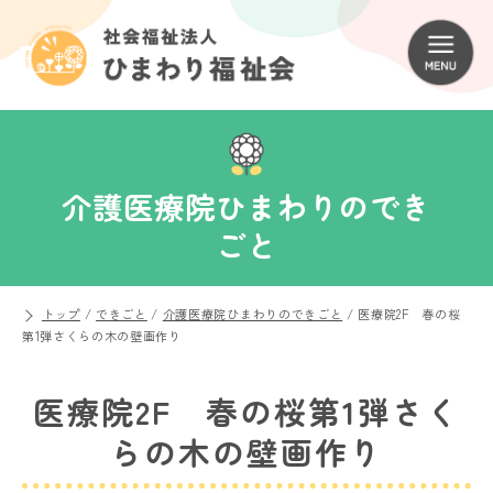
介護医療院ひまわりのでき
ごと
トップ
/
できごと
/
介護医療院ひまわりのできごと
/
医療院2F 春の桜
第1弾さくらの木の壁画作り
医療院2F 春の桜第1弾さく
らの木の壁画作り