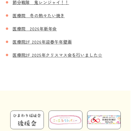
節分戦隊 鬼レンジャイ！！
医療院 冬の熱々たい焼き
医療院 2026年新年会
医療院2F 2026年迎春午年壁画
医療院2F 2025年クリスマス会を行いました☆