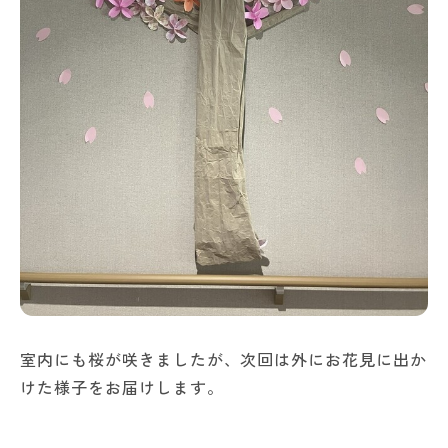
室内にも桜が咲きましたが、次回は外にお花見に出か
けた様子をお届けします。