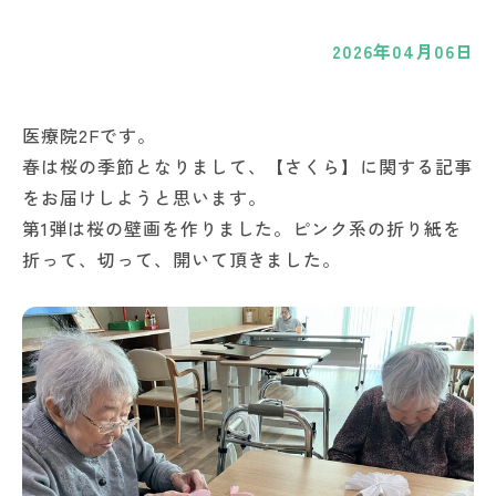
2026年04月06日
医療院2Fです。
春は桜の季節となりまして、【さくら】に関する記事
をお届けしようと思います。
第1弾は桜の壁画を作りました。ピンク系の折り紙を
折って、切って、開いて頂きました。