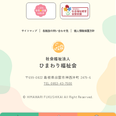
サイトマップ
各施設の問い合わせ先
個人情報保護方針
社会福祉法人
ひまわり福祉会
〒699-0822 島根県出雲市神西沖町 2479-6
TEL:0853-43-7500
© HIMAWARI FUKUSHIKAI All Right Reserved.