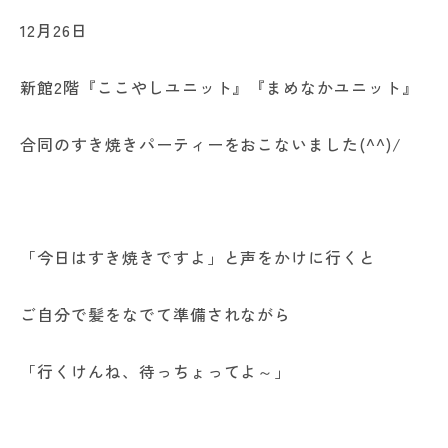
12月26日
新館2階『ここやしユニット』『まめなかユニット』
合同のすき焼きパーティーをおこないました(^^)/
「今日はすき焼きですよ」と声をかけに行くと
ご自分で髪をなでて準備されながら
「行くけんね、待っちょってよ～」