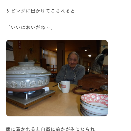
リビングに出かけてこられると
「いいにおいだね～」
席に着かれると自然に前かがみになられ