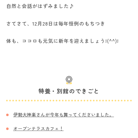
自然と会話がはずみました♪
さてさて、12月28日は毎年恒例のもちつき
体も、ココロも元気に新年を迎えましょう!(^^)!
特養・別館のできごと
伊勢大神楽さんが今年も舞ってくださいました。
オープンテラスカフェ！