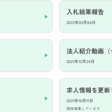
入札結果報告
2022年03月04日
）
法人紹介動画（
2021年12月24日
求人情報を更新
2021年10月11日
随時募集しています