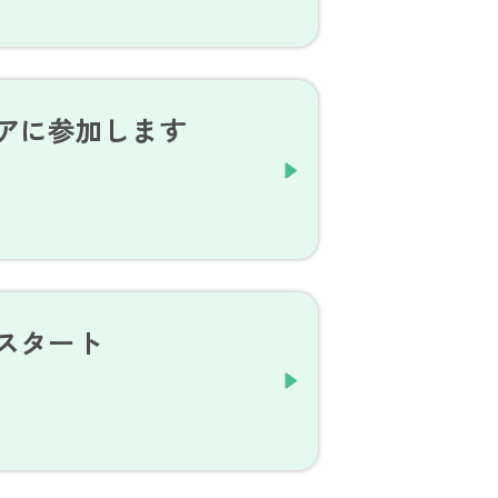
アに参加します
スタート