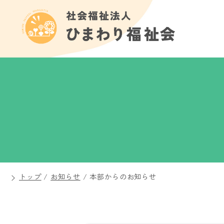
トップ
/
お知らせ
/
本部からのお知らせ