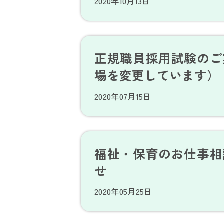
2020年10月13日
正規職員採用試験のご
場を変更しています）
2020年07月15日
福祉・保育のお仕事相
せ
2020年05月25日