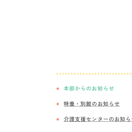
本部からのお知らせ
特養・別館のお知らせ
介護支援センターのお知ら