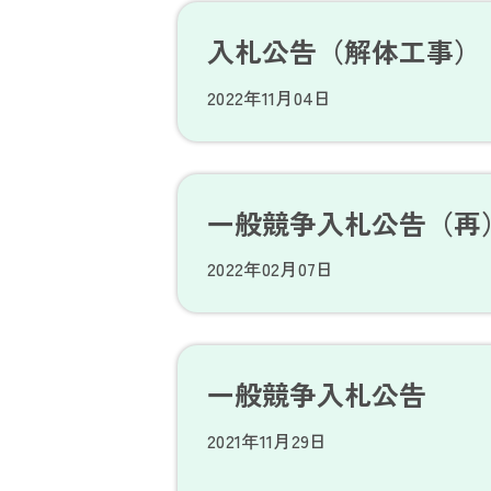
入札公告（解体工事）
2022年11月04日
一般競争入札公告（再
2022年02月07日
一般競争入札公告
2021年11月29日