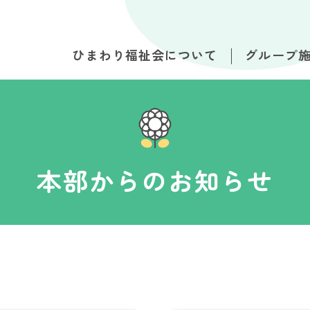
ひまわり福祉会について
グループ
本部からのお知らせ