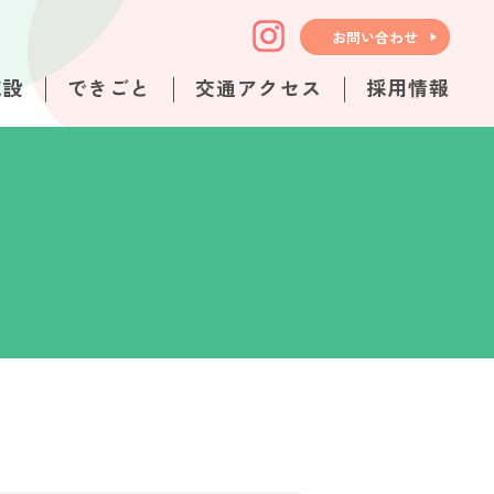
お問い合わせ
施設
できごと
交通アクセス
採用情報