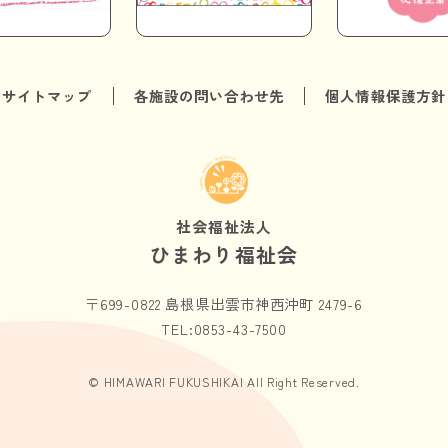
サイトマップ
各施設の問い合わせ先
個人情報保護方針
社会福祉法人
ひまわり福祉会
〒699-0822 島根県出雲市神西沖町 2479-6
TEL:0853-43-7500
© HIMAWARI FUKUSHIKAI All Right Reserved.