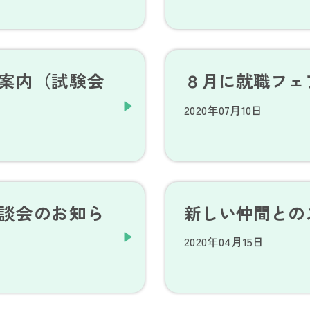
案内（試験会
８月に就職フェ
2020年07月10日
談会のお知ら
新しい仲間との
2020年04月15日