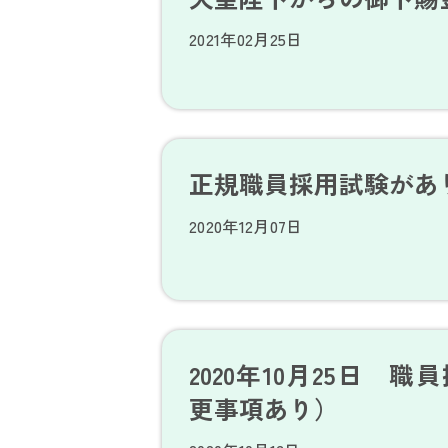
2021年02月25日
正規職員採用試験があ
2020年12月07日
2020年10月25日 
更事項あり）