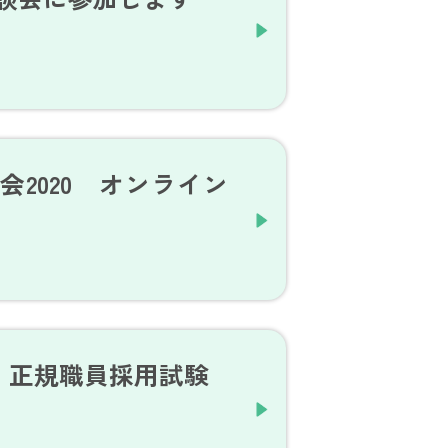
2020 オンライン
5日 正規職員採用試験