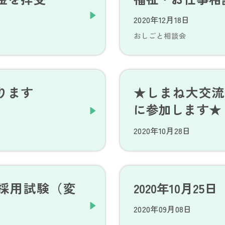
2020年12月18日
おしごと相談会
ります
★しまね大交流会
に参加します★
2020年10月28日
職員採用試験（変
2020年10月2
2020年09月08日