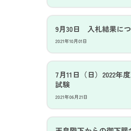
9月30日 入札結果に
2021年10月01日
7月11日（日）2022
試験
2021年06月21日
天皇陛下からの御下賜