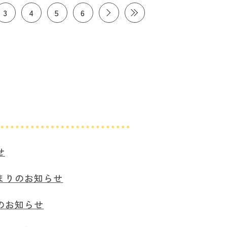
3
4
5
6
せ
まりのお知らせ
のお知らせ