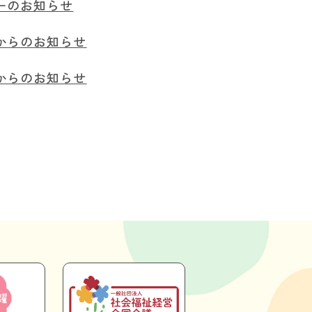
ーのお知らせ
からのお知らせ
からのお知らせ