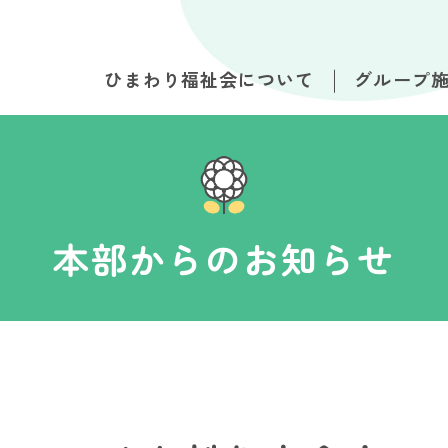
ひまわり福祉会について
グループ
本部からのお知らせ
！