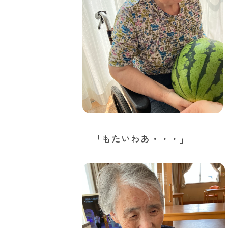
「もたいわあ・・・」