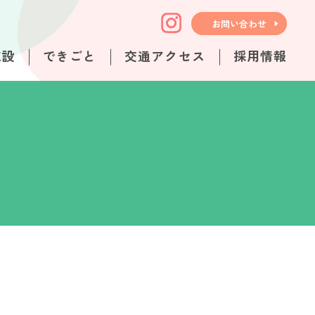
お問い合わせ
施設
できごと
交通アクセス
採用情報