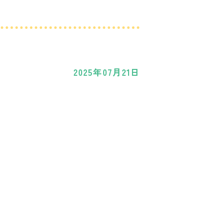
2025年07月21日