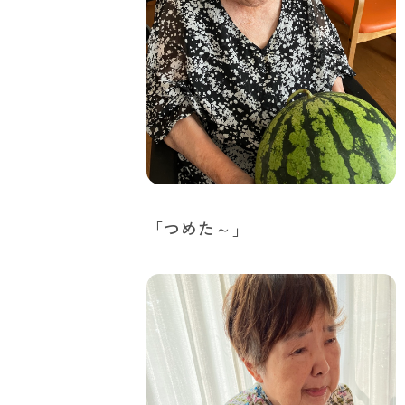
「つめた～」 「