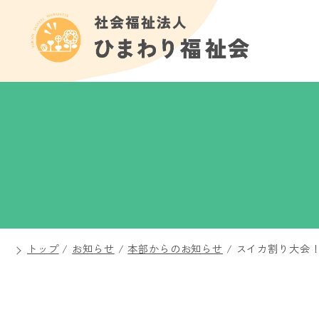
トップ
/
お知らせ
/
本部からのお知らせ
/
スイカ割り大会