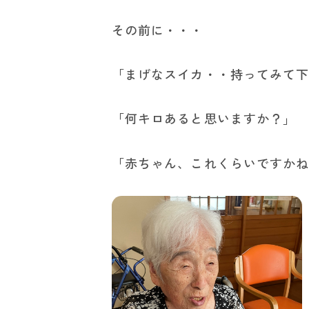
その前に・・・
「まげなスイカ・・持ってみて
「何キロあると思いますか？」
「赤ちゃん、これくらいです