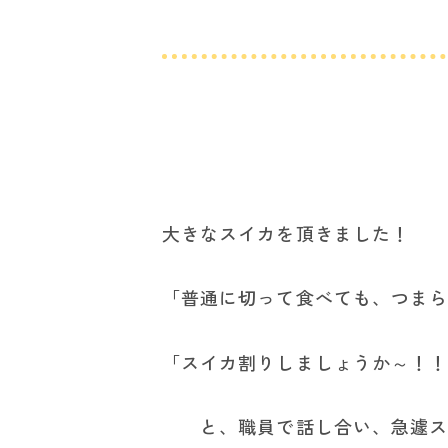
大きなスイカを頂きました！
「普通に切って食べても、つま
「スイカ割りしましょうか～！
と、職員で話し合い、急遽ス