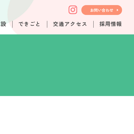
お問い合わせ
施設
できごと
交通アクセス
採用情報