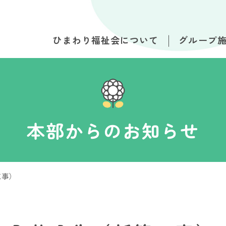
ひまわり福祉会について
グループ
本部からのお知らせ
工事）