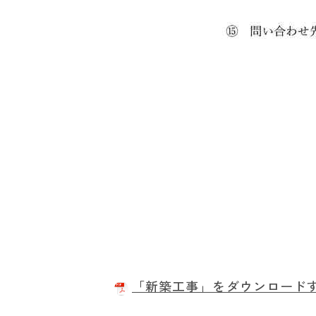
「新築工事」をダウンロードする