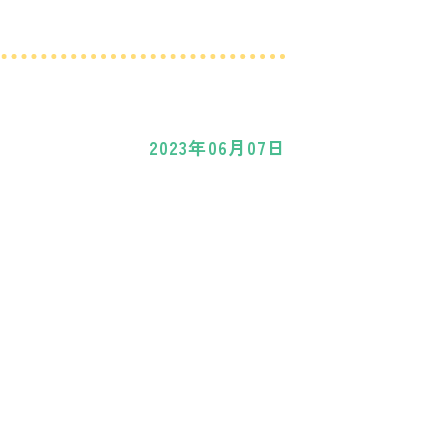
2023年06月07日