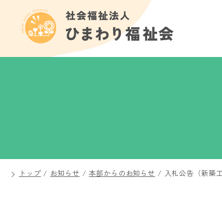
トップ
/
お知らせ
/
本部からのお知らせ
/
入札公告（新築