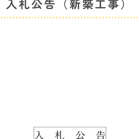
入札公告（新築工事）