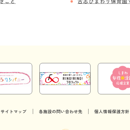
きごと
古志ひまわり保育園
サイトマップ
各施設の問い合わせ先
個人情報保護方針