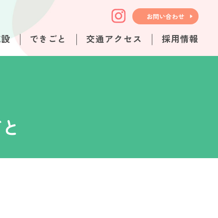
お問い合わせ
施設
できごと
交通アクセス
採用情報
ごと