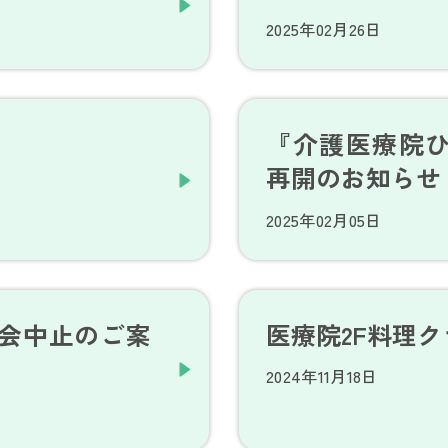
2025年02月26日
『介護医療院ひ
再開のお知らせ
2025年02月05日
会中止のご案
医療院2F料理
2024年11月18日