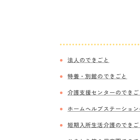
法人のできごと
特養・別館のできごと
介護支援センターのできご
ホームヘルプステーション
短期入所生活介護のできご