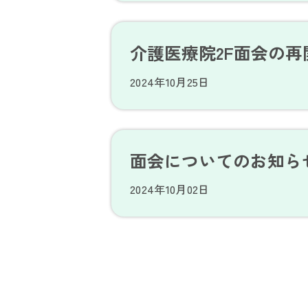
介護医療院2F面会の再
2024年10月25日
面会についてのお知ら
2024年10月02日