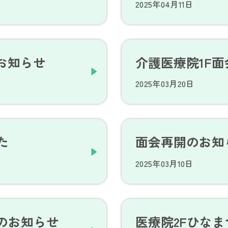
2025年04月11日
お知らせ
介護医療院1F
2025年03月20日
た
面会再開のお知
2025年03月10日
のお知らせ
医療院2Fひな