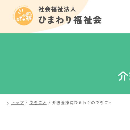
介
トップ
/
できごと
/
介護医療院ひまわりのできごと