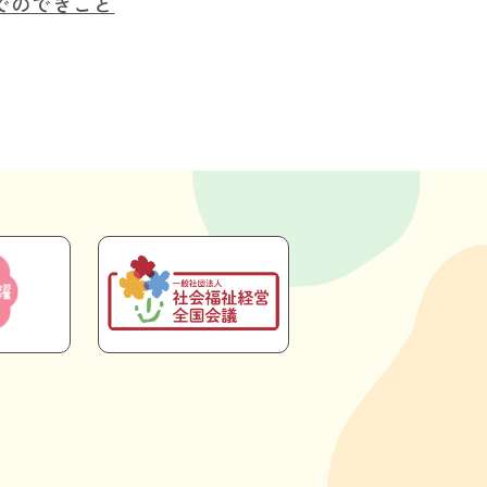
でのできごと