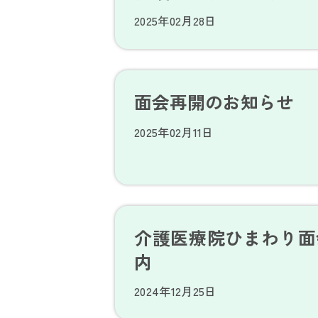
2025年02月28日
面会再開のお知らせ
2025年02月11日
介護医療院ひまわり面
内
2024年12月25日