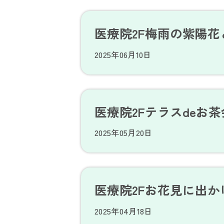
医療院2F梅雨の紫陽花
2025年06月10日
医療院2Fテラスdeお茶
2025年05月20日
医療院2Fお花見に出か
2025年04月18日