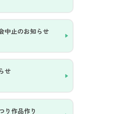
面会中止のお知らせ
らせ
まつり作品作り