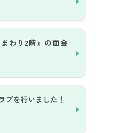
まわり2階』の面会
クラブを行いました！