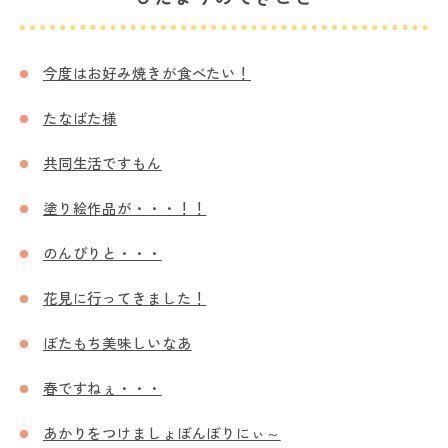
今度はお好み焼きが食べたい！
たなばた様
共同生活ですもん
塗り絵作品が・・・！！
のんびりと・・・
花見に行ってきました！
ぼたもち美味しいなあ
春ですねぇ・・・
あかりをつけましょぼんぼりにぃ～