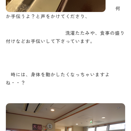
何
か手伝うよ？と声をかけてくださり、
洗濯たたみや、食事の盛り
付けなどお手伝いして下さっています。
時には、身体を動かしたくなっちゃいますよ
ね・・？