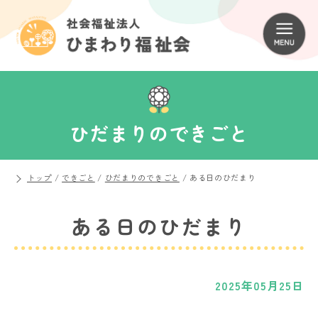
ひだまりのできごと
トップ
/
できごと
/
ひだまりのできごと
/
ある日のひだまり
ある日のひだまり
2025年05月25日