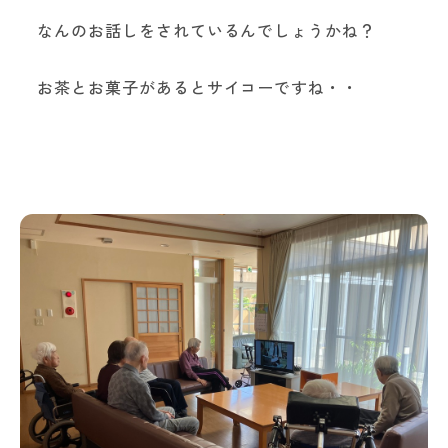
なんのお話しをされているんでしょうかね？
お茶とお菓子があるとサイコーですね・・