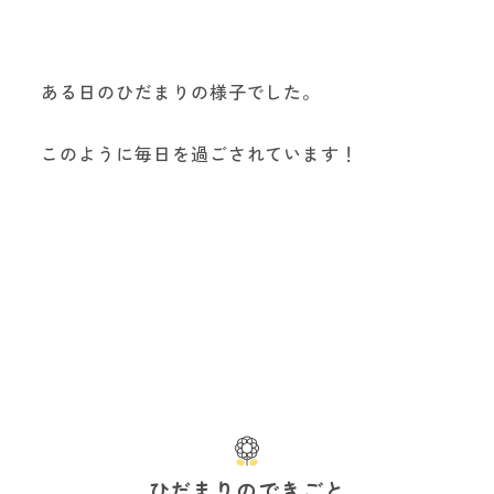
ある日のひだまりの様子でした。
このように毎日を過ごされています！
ひだまりのできごと