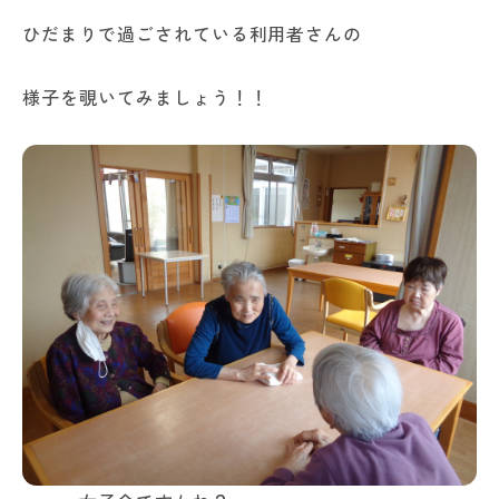
ひだまりで過ごされている利用者さんの
様子を覗いてみましょう！！