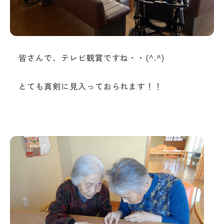
皆さんで、テレビ観賞ですね・・(^.^)
とても真剣に見入っておられます！！