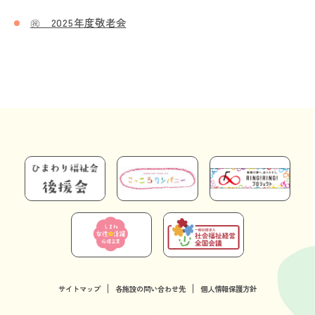
㊗ 2025年度敬老会
サイトマップ
各施設の問い合わせ先
個人情報保護方針