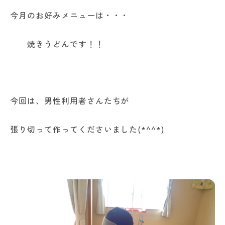
今月のお好みメニューは・・・
焼きうどんです！！
今回は、男性利用者さんたちが
張り切って作ってくださいました(*^^*)