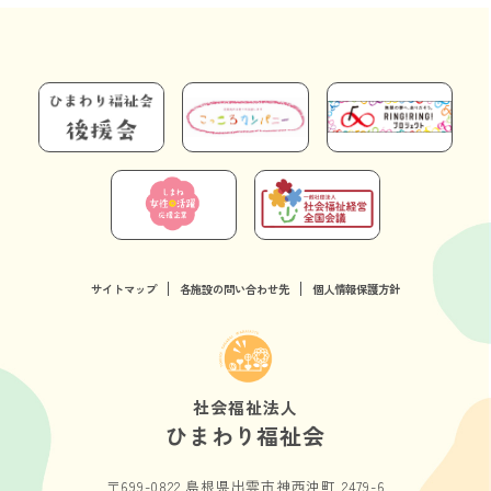
サイトマップ
各施設の問い合わせ先
個人情報保護方針
社会福祉法人
ひまわり福祉会
〒699-0822 島根県出雲市神西沖町 2479-6