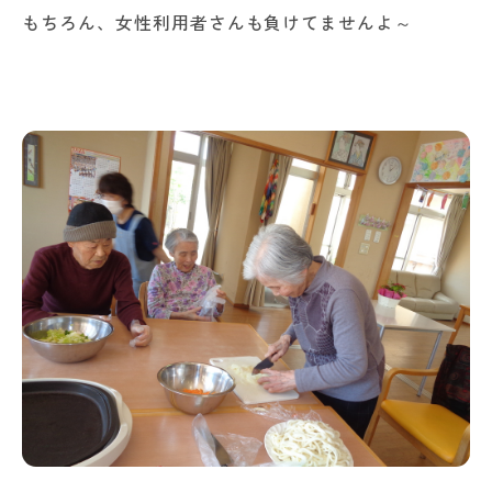
もちろん、女性利用者さんも負けてませんよ～