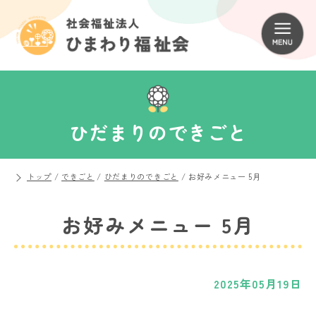
ひだまりのできごと
トップ
/
できごと
/
ひだまりのできごと
/
お好みメニュー 5月
お好みメニュー 5月
2025年05月19日