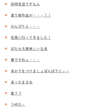
共同生活ですもん
塗り絵作品が・・・！！
のんびりと・・・
花見に行ってきました！
ぼたもち美味しいなあ
春ですねぇ・・・
あかりをつけましょぼんぼりにぃ～
あったまるね
鬼？？
つめた～