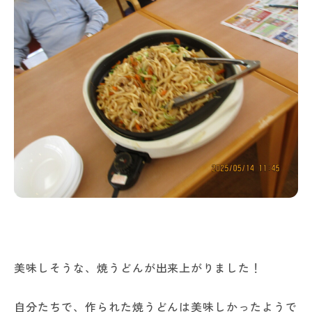
美味しそうな、焼うどんが出来上がりました！
自分たちで、作られた焼うどんは美味しかったようで