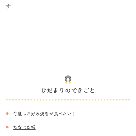
す
ひだまりのできごと
今度はお好み焼きが食べたい！
たなばた様