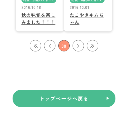
2016.10.18
2016.10.01
秋の味覚を楽し
たこやきキムち
みました！！！
ゃん
30
トップページへ戻る