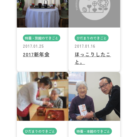
特養・別館のできごと
ひだまりのできごと
2017.01.25
2017.01.16
2017新年会
ほっこりしたこ
と。
ひだまりのできごと
特養・本館のできごと