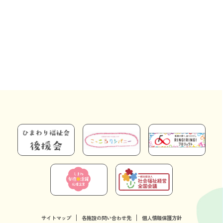
サイトマップ
各施設の問い合わせ先
個人情報保護方針