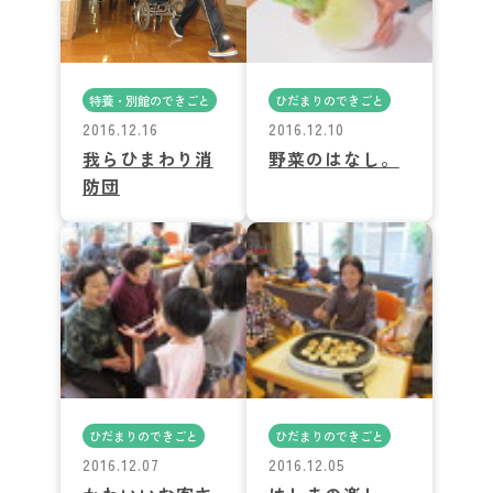
特養・別館のできごと
ひだまりのできごと
2016.12.16
2016.12.10
我らひまわり消
野菜のはなし。
防団
ひだまりのできごと
ひだまりのできごと
2016.12.07
2016.12.05