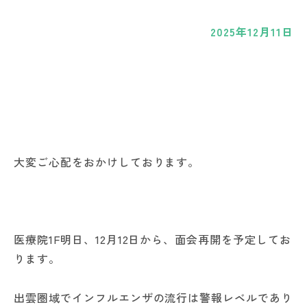
2025年12月11日
大変ご心配をおかけしております。
医療院1F明日、12月12日から、面会再開を予定してお
ります。
出雲圏域でインフルエンザの流行は警報レベルであり