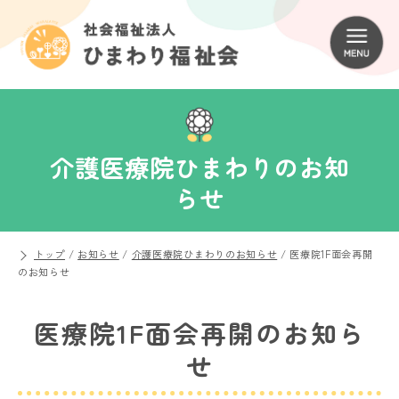
介護医療院ひまわりのお知
らせ
トップ
/
お知らせ
/
介護医療院ひまわりのお知らせ
/
医療院1F面会再開
のお知らせ
医療院1F面会再開のお知ら
せ