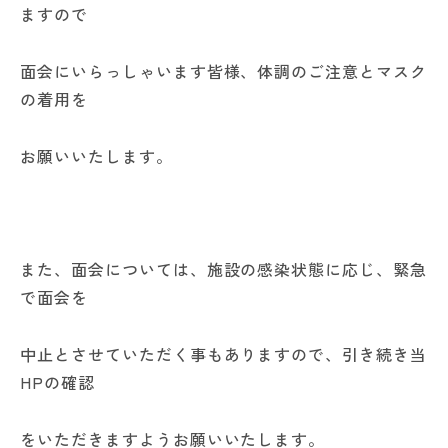
ますので
面会にいらっしゃいます皆様、体調のご注意とマスク
の着用を
お願いいたします。
また、面会については、施設の感染状態に応じ、緊急
で面会を
中止とさせていただく事もありますので、引き続き当
HPの確認
をいただきますようお願いいたします。