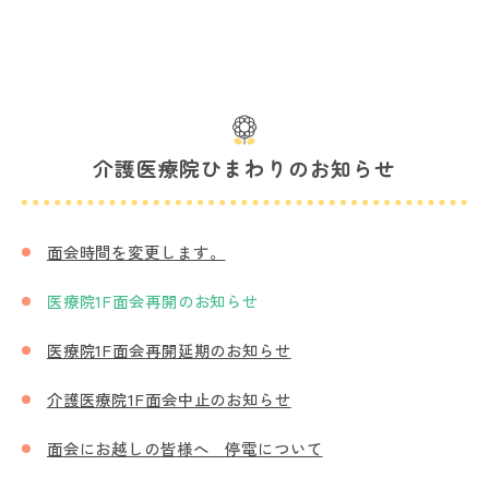
介護医療院ひまわりのお知らせ
面会時間を変更します。
医療院1F面会再開のお知らせ
医療院1F面会再開延期のお知らせ
介護医療院1F面会中止のお知らせ
面会にお越しの皆様へ 停電について