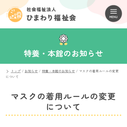
特養・本館のお知らせ
トップ
/
お知らせ
/
特養・本館のお知らせ
/
マスクの着用ルールの変更
について
マスクの着用ルールの変更
について