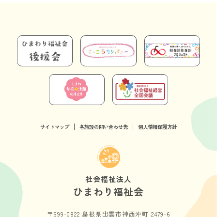
サイトマップ
各施設の問い合わせ先
個人情報保護方針
社会福祉法人
ひまわり福祉会
〒699-0822 島根県出雲市神西沖町 2479-6