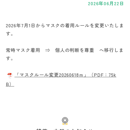
2026年06月22日
2026年7月1日からマスクの着用ルールを変更いたしま
す。
常時マスク着用 ⇒ 個人の判断を尊重 へ移行しま
す。
「マスクルール変更20260618ｍ」（PDF：75k
B）